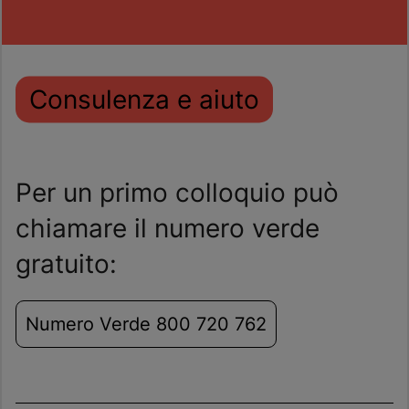
Consulenza e aiuto
Per un primo colloquio può
chiamare il numero verde
gratuito:
Numero Verde 800 720 762