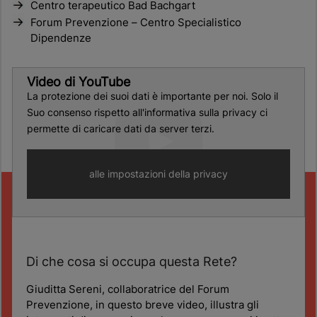
Centro terapeutico Bad Bachgart
Forum Prevenzione – Centro Specialistico
Dipendenze
Video di YouTube
La protezione dei suoi dati è importante per noi. Solo il
Suo consenso rispetto all'informativa sulla privacy ci
permette di caricare dati da server terzi.
alle impostazioni della privacy
Di che cosa si occupa questa Rete?
Giuditta Sereni, collaboratrice del Forum
Prevenzione, in questo breve video, illustra gli