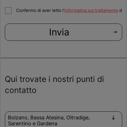
Confermo di aver letto l'
informativa sul trattamento
dei 
Invia

Qui trovate i nostri punti di
contatto
Bolzano, Bassa Atesina, Oltradige,

Sarentino e Gardena