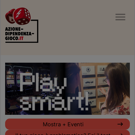
menu

Mostra + Eventi