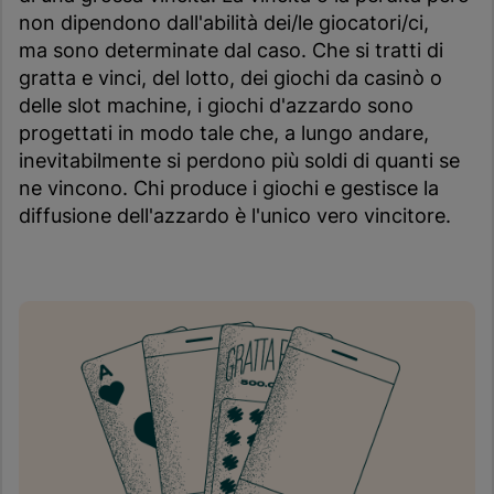
non dipendono dall'abilità dei/le giocatori/ci,
ma sono determinate dal caso. Che si tratti di
gratta e vinci, del lotto, dei giochi da casinò o
delle slot machine, i giochi d'azzardo sono
progettati in modo tale che, a lungo andare,
inevitabilmente si perdono più soldi di quanti se
ne vincono. Chi produce i giochi e gestisce la
diffusione dell'azzardo è l'unico vero vincitore.