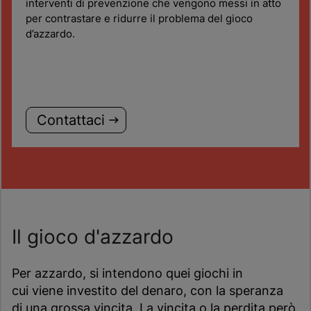
interventi di prevenzione che vengono messi in atto
per contrastare e ridurre il problema del gioco
d’azzardo.
Contattaci

Il gioco d'azzardo
Per azzardo, si intendono quei giochi in
cui viene investito del denaro, con la speranza
di una grossa vincita. La vincita o la perdita però